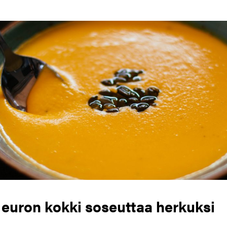
euron kokki soseuttaa herkuksi