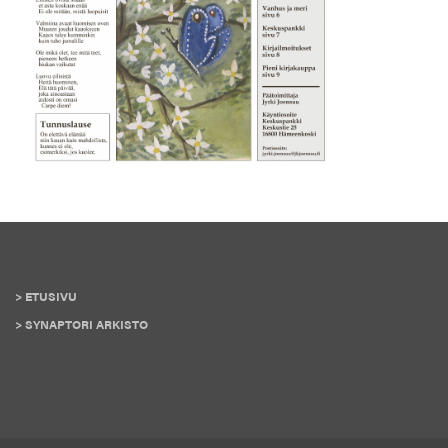
ETUSIVU
SYNAPTORI ARKISTO