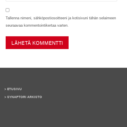
Tallenna nimeni, sähköpostiosoitteeni ja kotisivuni tähän selaimeen
seuraavaa kommentointikertaa varten.
ETUSIVU
SYNAPTORI ARKISTO