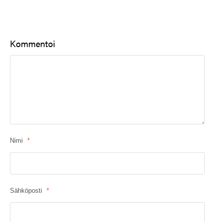
Kommentoi
Nimi
*
Sähköposti
*